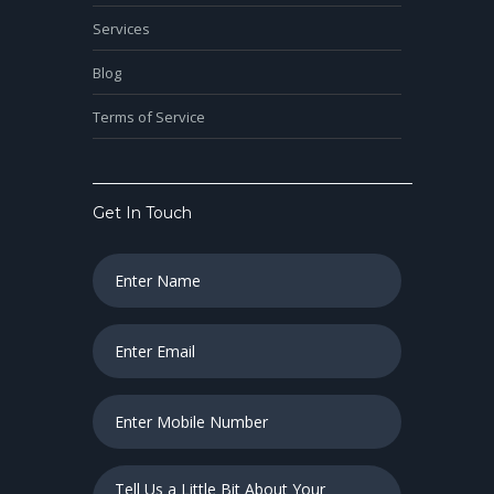
Services
Blog
Terms of Service
Get In Touch