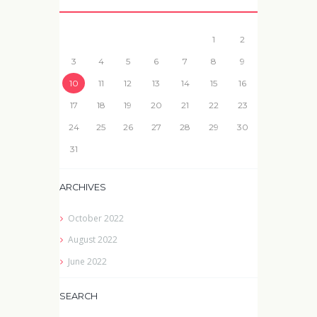
1
2
3
4
5
6
7
8
9
10
11
12
13
14
15
16
17
18
19
20
21
22
23
24
25
26
27
28
29
30
31
ARCHIVES
October
2022
August
2022
June
2022
SEARCH