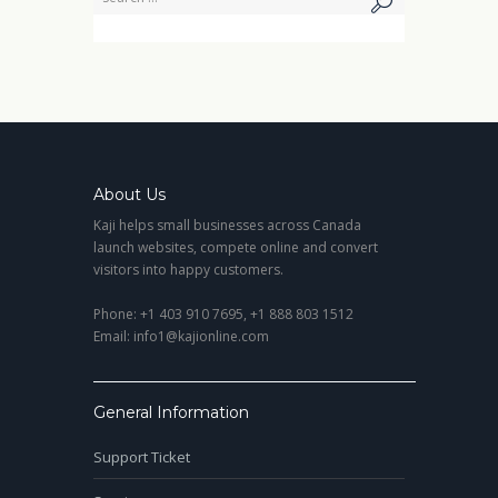
About Us
Kaji helps small businesses across Canada
launch websites, compete online and convert
visitors into happy customers.
Phone: +1 403 910 7695, +1 888 803 1512
Email: info1@kajionline.com
General Information
Support Ticket