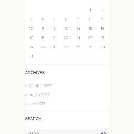
1
2
3
4
5
6
7
8
9
10
11
12
13
14
15
16
17
18
19
20
21
22
23
24
25
26
27
28
29
30
31
ARCHIVES
October
2022
August
2022
June
2022
SEARCH