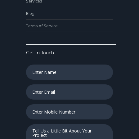
Services
Blog
Terms of Service
Get In Touch