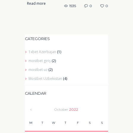
Read more
1535
0
0
CATEGORIES
1xbet Azerbajan
(1)
mostbet giriş
(2)
mostbet uz
(2)
Mostbet Uzbekistan
(4)
CALENDAR
October
2022
M
T
W
T
F
S
S