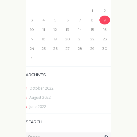
1
2
3
4
5
6
7
8
9
10
11
12
13
14
15
16
17
18
19
20
21
22
23
24
25
26
27
28
29
30
31
ARCHIVES
October
2022
August
2022
June
2022
SEARCH