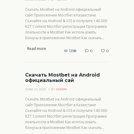
Скачать Mostbet на Android официальный
сайт Приложение Мостбет в Казахстане
Скачайте на Android & iOS и получите 140 000
KZT Content Мостбет регистрация Программа
лояльности в Mostbet Как использовать
бонусы в приложении Mostbet Как скачать...
Read more
1258
0
0
Скачать Mostbet на Android
официальный сай
JUNE 21, 2022
BY
ADMIN
Скачать Mostbet на Android официальный
сайт Приложение Мостбет в Казахстане
Скачайте на Android & iOS и получите 140 000
KZT Content Мостбет регистрация Программа
лояльности в Mostbet Как использовать
бонусы в приложении Mostbet Как скачать...