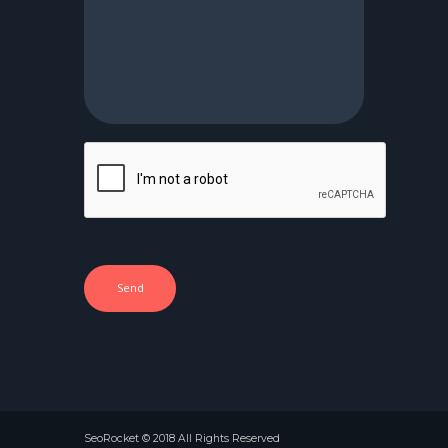
SeoRocket © 2018 All Rights Reserved