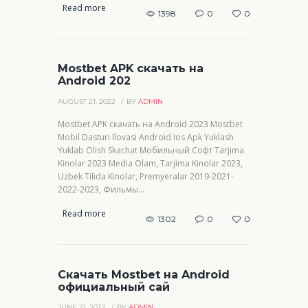
Read more
1398
0
0
Mostbet APK скачать на
Android 202
AUGUST 21, 2022
BY
ADMIN
Mostbet APK скачать на Android 2023 Mostbet
Mobil Dasturi Ilovasi Android Ios Apk Yuklash
Yuklab Olish Skachat Мобильный Софт Tarjima
Kinolar 2023 Media Olam, Tarjima Kinolar 2023,
Uzbek Tilida Kinolar, Premyeralar 2019-2021-
2022-2023, Фильмы...
Read more
1302
0
0
Скачать Mostbet на Android
официальный сай
JUNE 21, 2022
BY
ADMIN