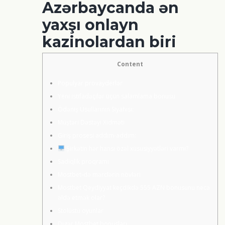
Azərbaycanda ən
yaxşı onlayn
kazinolardan biri
Content
Populyar provayderlər
Yeni istifadəçilər üçün salamlama bonusu
Ödəniş Üsullarının Siyahısı:
Müştəri Dəstəyi Xidməti
Giriş prosesi addım-addım:
Şirkətin hər hansı özəl xüsusiyyətləri varmı?
Sadiqlik proqramı
Mostbet-də mərclərin növləri
Mostbet Qeydiyyat keçdikdə 555 AZN bonusunu necə
əldə etmək olar?
Stolüstü oyunlar
Digər Mostbet bonusları