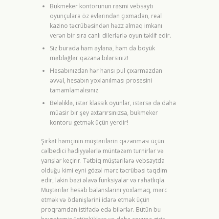
Bukmeker kontorunun rəsmi vebsaytı
oyunçulara öz evlərindən çıxmadan, real
kazino təcrübəsindən həzz almaq imkanı
verən bir sıra canlı dilerlərlə oyun təklif edir.
Siz burada həm əylənə, həm də böyük
məbləğlər qazana bilərsiniz!
Hesabınızdan hər hansı pul çıxarmazdan
əvvəl, hesabın yoxlanılması prosesini
tamamlamalısınız.
Beləliklə, istər klassik oyunlar, istərsə də daha
müasir bir şey axtarırsınızsa, bukmeker
kontoru getmək üçün yerdir!
Şirkət həmçinin müştərilərin qazanması üçün
cəlbedici hədiyyələrlə müntəzəm turnirlər və
yarışlar keçirir. Tətbiq müştərilərə vebsaytda
olduğu kimi eyni gözəl mərc təcrübəsi təqdim
edir, lakin bəzi əlavə funksiyalar və rahatlıqla.
Müştərilər hesab balanslarını yoxlamaq, mərc
etmək və ödənişlərini idarə etmək üçün
proqramdan istifadə edə bilərlər. Bütün bu