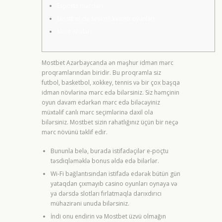
Esports mərcləri
Mostbet-də sevimli kazino oyunları
Mərc növləri
Mostbet Azərbaycanda ən məşhur idman mərc
proqramlarından biridir. Bu proqramla siz
futbol, basketbol, xokkey, tennis və bir çox başqa
idman növlərinə mərc edə bilərsiniz. Siz həmçinin
oyun davam edərkən mərc edə biləcəyiniz
müxtəlif canlı mərc seçimlərinə daxil ola
bilərsiniz. Mostbet sizin rahatlığınız üçün bir neçə
mərc növünü təklif edir.
Bununla belə, burada istifadəçilər e-poçtu
təsdiqləməklə bonus əldə edə bilərlər.
Wi-Fi bağlantısından istifadə edərək bütün gün
yataqdan çıxmayıb casino oyunları oynaya və
ya dərsdə slotları fırlatmaqla darıxdırıcı
mühazirəni unuda bilərsiniz.
İndi onu endirin və Mostbet üzvü olmağın