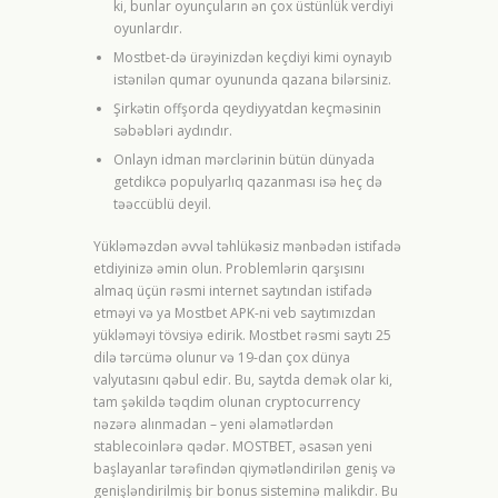
ki, bunlar oyunçuların ən çox üstünlük verdiyi
oyunlardır.
Mostbet-də ürəyinizdən keçdiyi kimi oynayıb
istənilən qumar oyununda qazana bilərsiniz.
Şirkətin offşorda qeydiyyatdan keçməsinin
səbəbləri aydındır.
Onlayn idman mərclərinin bütün dünyada
getdikcə populyarlıq qazanması isə heç də
təəccüblü deyil.
Yükləməzdən əvvəl təhlükəsiz mənbədən istifadə
etdiyinizə əmin olun. Problemlərin qarşısını
almaq üçün rəsmi internet saytından istifadə
etməyi və ya Mostbet APK-ni veb saytımızdan
yükləməyi tövsiyə edirik. Mostbet rəsmi saytı 25
dilə tərcümə olunur və 19-dan çox dünya
valyutasını qəbul edir. Bu, saytda demək olar ki,
tam şəkildə təqdim olunan cryptocurrency
nəzərə alınmadan – yeni əlamətlərdən
stablecoinlərə qədər. MOSTBET, əsasən yeni
başlayanlar tərəfindən qiymətləndirilən geniş və
genişləndirilmiş bir bonus sisteminə malikdir. Bu