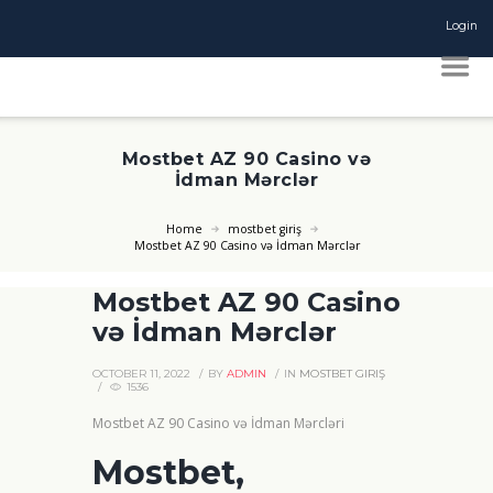
Login
Mostbet AZ 90 Casino və
İdman Mərclər
Home
mostbet giriş
Mostbet AZ 90 Casino və İdman Mərclər
Mostbet AZ 90 Casino
və İdman Mərclər
OCTOBER 11, 2022
BY
ADMIN
IN
MOSTBET GIRIŞ
1536
Mostbet AZ 90 Casino və İdman Mərcləri
Mostbet,