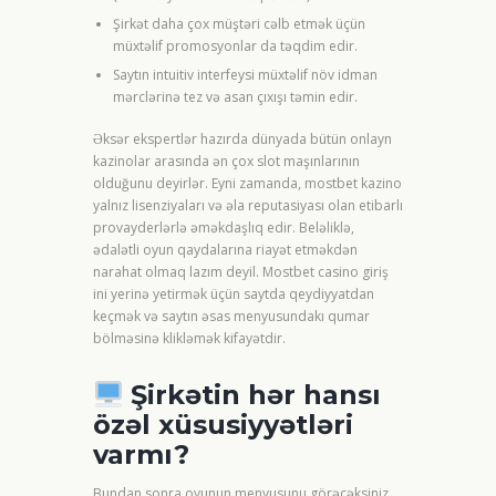
Şirkət daha çox müştəri cəlb etmək üçün
müxtəlif promosyonlar da təqdim edir.
Saytın intuitiv interfeysi müxtəlif növ idman
mərclərinə tez və asan çıxışı təmin edir.
Əksər ekspertlər hazırda dünyada bütün onlayn
kazinolar arasında ən çox slot maşınlarının
olduğunu deyirlər. Eyni zamanda, mostbet kazino
yalnız lisenziyaları və əla reputasiyası olan etibarlı
provayderlərlə əməkdaşlıq edir. Beləliklə,
ədalətli oyun qaydalarına riayət etməkdən
narahat olmaq lazım deyil. Mostbet casino giriş
ini yerinə yetirmək üçün saytda qeydiyyatdan
keçmək və saytın əsas menyusundakı qumar
bölməsinə klikləmək kifayətdir.
Şirkətin hər hansı
özəl xüsusiyyətləri
varmı?
Bundan sonra oyunun menyusunu görəcəksiniz,