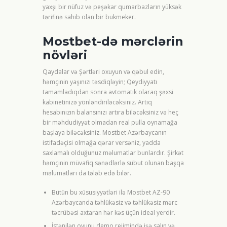
yaxşı bir nüfuz və peşəkar qumarbazların yüksək
tərifinə sahib olan bir bukmeker.
Mostbet-də mərclərin
növləri
Qaydalar və Şərtləri oxuyun və qəbul edin,
həmçinin yaşınızı təsdiqləyin; Qeydiyyatı
tamamladıqdan sonra avtomatik olaraq şəxsi
kabinetinizə yönləndiriləcəksiniz. Artıq
hesabınızın balansınızı artıra biləcəksiniz və heç
bir məhdudiyyət olmadan real pulla oynamağa
başlaya biləcəksiniz. Mostbet Azərbaycanın
istifadəçisi olmağa qərar versəniz, yadda
saxlamalı olduğunuz məlumatlar bunlardır. Şirkət
həmçinin müvafiq sənədlərlə sübut olunan başqa
məlumatları da tələb edə bilər.
Bütün bu xüsusiyyətləri ilə Mostbet AZ-90
Azərbaycanda təhlükəsiz və təhlükəsiz mərc
təcrübəsi axtaran hər kəs üçün ideal yerdir.
İstənilən oyunu demo rejimində işə salın və