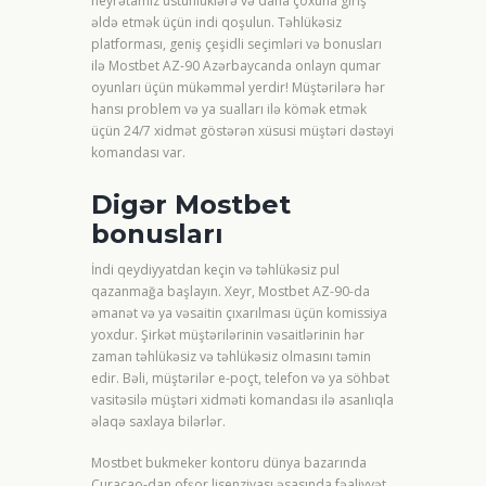
heyrətamiz üstünlüklərə və daha çoxuna giriş
əldə etmək üçün indi qoşulun. Təhlükəsiz
platforması, geniş çeşidli seçimləri və bonusları
ilə Mostbet AZ-90 Azərbaycanda onlayn qumar
oyunları üçün mükəmməl yerdir! Müştərilərə hər
hansı problem və ya sualları ilə kömək etmək
üçün 24/7 xidmət göstərən xüsusi müştəri dəstəyi
komandası var.
Digər Mostbet
bonusları
İndi qeydiyyatdan keçin və təhlükəsiz pul
qazanmağa başlayın. Xeyr, Mostbet AZ-90-da
əmanət və ya vəsaitin çıxarılması üçün komissiya
yoxdur. Şirkət müştərilərinin vəsaitlərinin hər
zaman təhlükəsiz və təhlükəsiz olmasını təmin
edir. Bəli, müştərilər e-poçt, telefon və ya söhbət
vasitəsilə müştəri xidməti komandası ilə asanlıqla
əlaqə saxlaya bilərlər.
Mostbet bukmeker kontoru dünya bazarında
Curacao-dan ofşor lisenziyası əsasında fəaliyyət